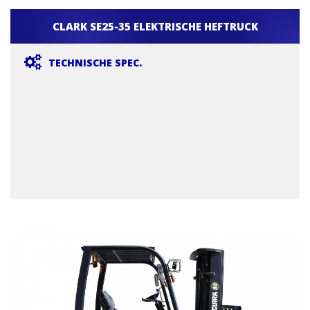
CLARK SE25-35 ELEKTRISCHE HEFTRUCK
TECHNISCHE SPEC.