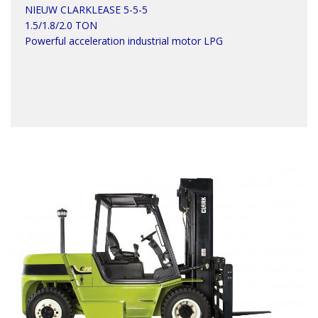
NIEUW CLARKLEASE 5-5-5
1.5/1.8/2.0 TON
Powerful acceleration industrial motor LPG