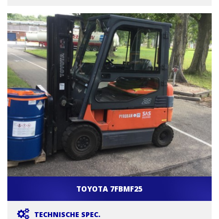
TOYOTA 7FBMF25
TECHNISCHE SPEC.