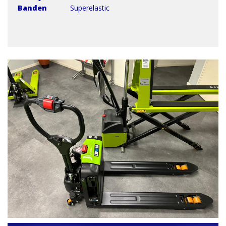
Banden
Superelastic