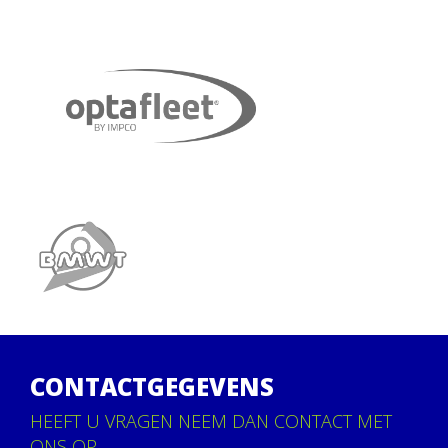
CONTACTGEGEVENS
HEEFT U VRAGEN NEEM DAN CONTACT MET
ONS OP.