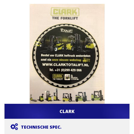
CLARK
TECHNISCHE SPEC.