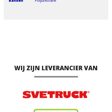
Banden
Polyurethane
WIJ ZIJN LEVERANCIER VAN