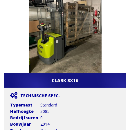
CLARK SX16
TECHNISCHE SPEC.
Typemast
Standard
Hefhoogte
3085
Bedrijfsuren
0
Bouwjaar
2014