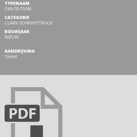
TYPENAAM
C60/70/75/80
CATEGORIE
CLARK VORKHEFTRUCK
BOUWJAAR
NIEUW
AANDRIJVING
Diesel