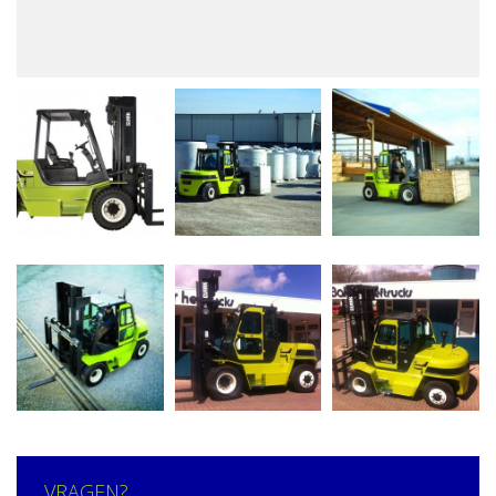
VRAGEN?