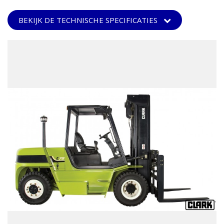
BEKIJK DE TECHNISCHE SPECIFICATIES