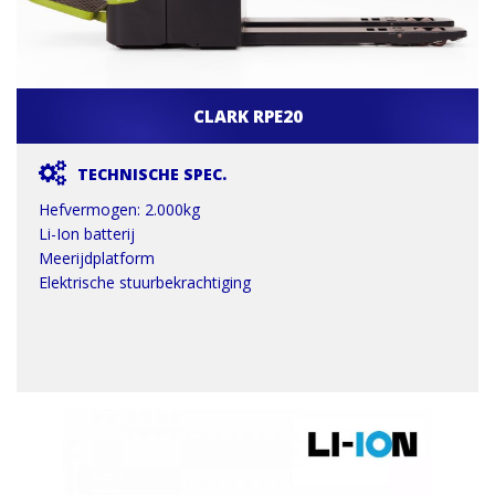
CLARK RPE20
TECHNISCHE SPEC.
Hefvermogen: 2.000kg
Li-Ion batterij
Meerijdplatform
Elektrische stuurbekrachtiging