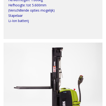
Hefhoogte: tot 5.600mm
(Verschillende opties mogelijk)
Stapelaar
Li-Ion batterij