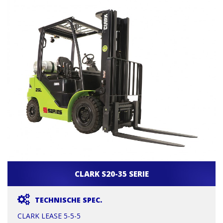
CLARK S20-35 SERIE
TECHNISCHE SPEC.
CLARK LEASE 5-5-5