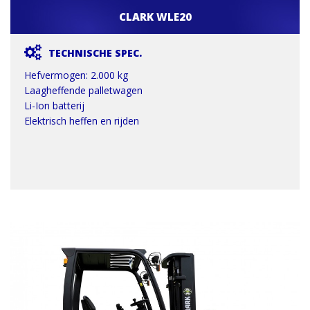
CLARK WLE20
TECHNISCHE SPEC.
Hefvermogen: 2.000 kg
Laagheffende palletwagen
Li-Ion batterij
Elektrisch heffen en rijden