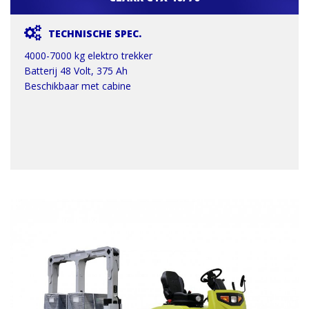
TECHNISCHE SPEC.
4000-7000 kg elektro trekker
Batterij 48 Volt, 375 Ah
Beschikbaar met cabine