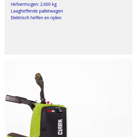
Hefvermogen: 2.000 kg
Laagheffende palletwagen
Elektrisch heffen en rijden