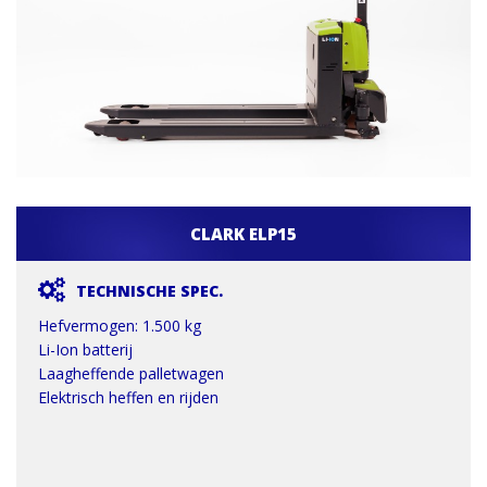
CLARK ELP15
TECHNISCHE SPEC.
Hefvermogen: 1.500 kg
Li-Ion batterij
Laagheffende palletwagen
Elektrisch heffen en rijden