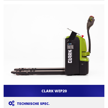
CLARK WEP20
TECHNISCHE SPEC.