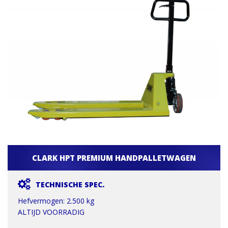
CLARK HPT PREMIUM HANDPALLETWAGEN
TECHNISCHE SPEC.
Hefvermogen: 2.500 kg
ALTIJD VOORRADIG