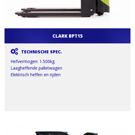
CLARK BPT15
TECHNISCHE SPEC.
Hefvermogen: 1.500kg
Laagheffende palletwagen
Elektrisch heffen en rijden