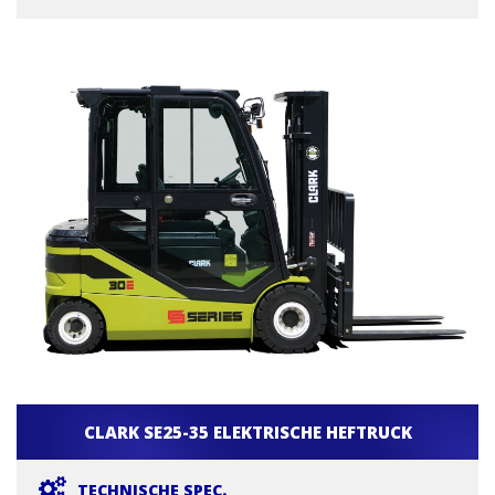
CLARK SE25-35 ELEKTRISCHE HEFTRUCK
TECHNISCHE SPEC.