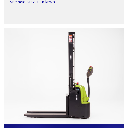
Snelheid Max. 11.6 km/h