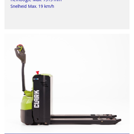
Snelheid Max. 19 km/h