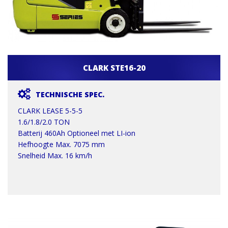
CLARK STE16-20
TECHNISCHE SPEC.
CLARK LEASE 5-5-5
1.6/1.8/2.0 TON
Batterij 460Ah Optioneel met LI-ion
Hefhoogte Max. 7075 mm
Snelheid Max. 16 km/h