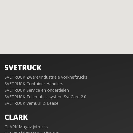
SVETRUCK
SVETRUCK Zware/Industriële vorkheftrucks
SVETRUCK Container Handlers
SVETRUCK Service en onderdelen
SVETRUCK Telematics system SveCare 2.0
SVETRUCK Verhuur & Lease
CLARK
CLARK Magazijntrucks